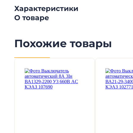
Характеристики
О товаре
Похожие товары