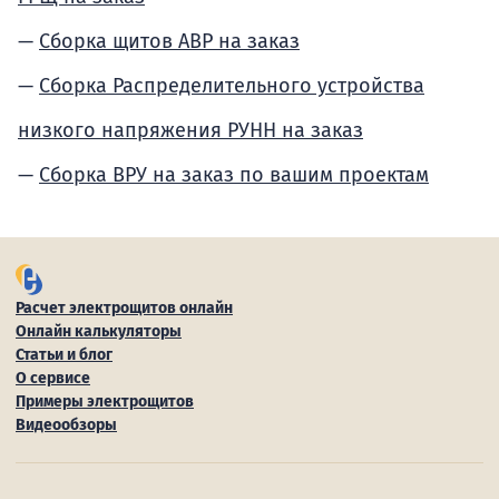
Сборка щитов АВР на заказ
Сборка Распределительного устройства
низкого напряжения РУНН на заказ
Сборка ВРУ на заказ по вашим проектам
Расчет электрощитов онлайн
Онлайн калькуляторы
Статьи и блог
О сервисе
Примеры электрощитов
Видеообзоры