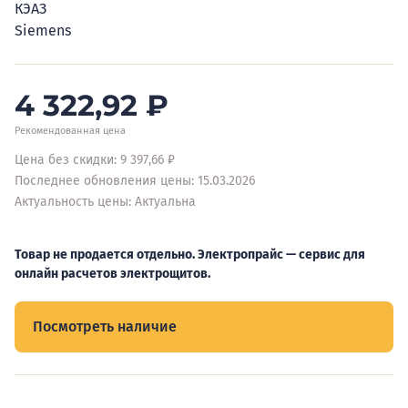
КЭАЗ
Siemens
4 322,92
₽
Рекомендованная цена
Цена без скидки: 9 397,66 ₽
Последнее обновления цены: 15.03.2026
Актуальность цены: Актуальна
Товар не продается отдельно. Электропрайс — сервис для
онлайн расчетов электрощитов.
Посмотреть наличие