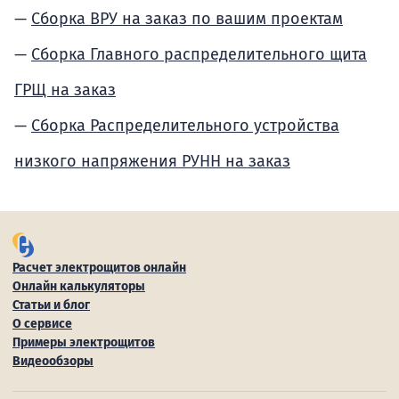
Сборка ВРУ на заказ по вашим проектам
Сборка Главного распределительного щита
ГРЩ на заказ
Сборка Распределительного устройства
низкого напряжения РУНН на заказ
Расчет электрощитов онлайн
Онлайн калькуляторы
Статьи и блог
О сервисе
Примеры электрощитов
Видеообзоры