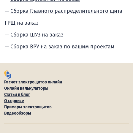
Сборка Главного распределительного щита
ГРЩ на заказ
Сборка ШУЗ на заказ
Сборка ВРУ на заказ по вашим проектам
Расчет электрощитов онлайн
Онлайн калькуляторы
Статьи и блог
О сервисе
Примеры электрощитов
Видеообзоры