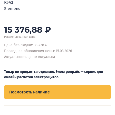
КЭАЗ
Siemens
15 376,88
₽
Рекомендованная цена
Цена без скидки: 33 428 ₽
Последнее обновления цены: 15.03.2026
Актуальность цены: Актуальна
Товар не продается отдельно. Электропрайс — сервис для
онлайн расчетов электрощитов.
Посмотреть наличие