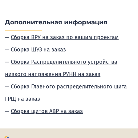
Дополнительная информация
Сборка ВРУ на заказ по вашим проектам
Сборка ШУЗ на заказ
Сборка Распределительного устройства
низкого напряжения РУНН на заказ
Сборка Главного распределительного щита
ГРЩ на заказ
Сборка щитов АВР на заказ