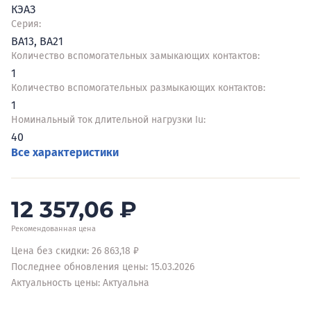
КЭАЗ
Серия:
ВА13, ВА21
Количество вспомогательных замыкающих контактов:
1
Количество вспомогательных размыкающих контактов:
1
Номинальный ток длительной нагрузки Iu:
40
Все характеристики
12 357,06
₽
Рекомендованная цена
Цена без скидки: 26 863,18 ₽
Последнее обновления цены: 15.03.2026
Актуальность цены: Актуальна