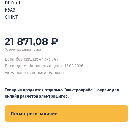
DEKraft
КЭАЗ
CHINT
21 871,08
₽
Рекомендованная цена
Цена без скидки: 47 545,84 ₽
Последнее обновления цены: 15.03.2026
Актуальность цены: Актуальна
Товар не продается отдельно. Электропрайс — сервис для
онлайн расчетов электрощитов.
Посмотреть наличие