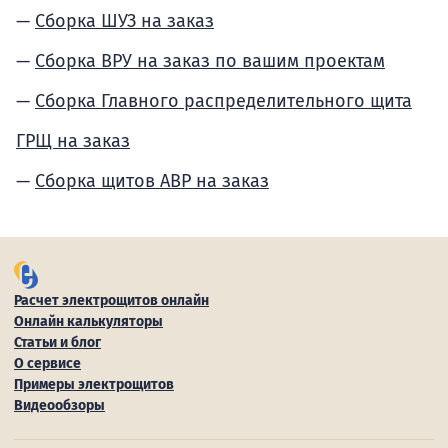
Сборка ШУЗ на заказ
Сборка ВРУ на заказ по вашим проектам
Сборка Главного распределительного щита
ГРЩ на заказ
Сборка щитов АВР на заказ
Расчет электрощитов онлайн
Онлайн калькуляторы
Статьи и блог
О сервисе
Примеры электрощитов
Видеообзоры