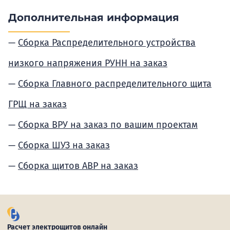
Дополнительная информация
Сборка Распределительного устройства
низкого напряжения РУНН на заказ
Сборка Главного распределительного щита
ГРЩ на заказ
Сборка ВРУ на заказ по вашим проектам
Сборка ШУЗ на заказ
Сборка щитов АВР на заказ
Расчет электрощитов онлайн