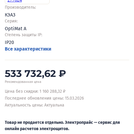
Производитель:
КЭАЗ
Серия:
OptiMat A
Степень защиты IP:
IP20
Все характеристики
533 732,62
₽
Рекомендованная цена
Цена без скидки: 1 160 288,32 ₽
Последнее обновления цены: 15.03.2026
Актуальность цены: Актуальна
Товар не продается отдельно. Электропрайс — сервис для
онлайн расчетов электрощитов.