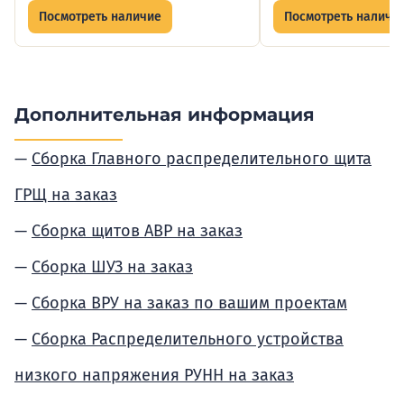
Посмотреть наличие
Посмотреть наличи
Дополнительная информация
Сборка Главного распределительного щита
ГРЩ на заказ
Сборка щитов АВР на заказ
Сборка ШУЗ на заказ
Сборка ВРУ на заказ по вашим проектам
Сборка Распределительного устройства
низкого напряжения РУНН на заказ