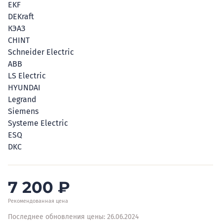
EKF
DEKraft
КЭАЗ
CHINT
Schneider Electric
ABB
LS Electric
HYUNDAI
Legrand
Siemens
Systeme Electric
ESQ
DKC
7 200
₽
Рекомендованная цена
Последнее обновления цены: 26.06.2024