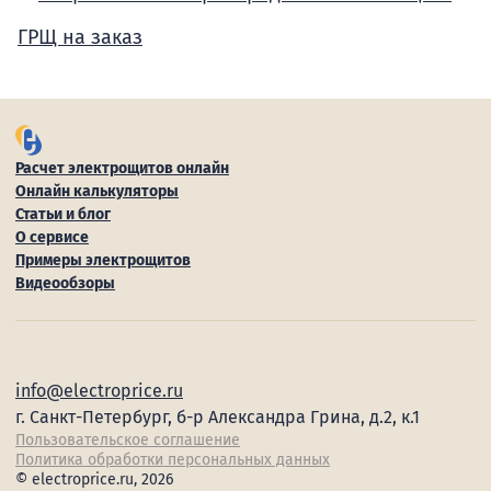
ГРЩ на заказ
Расчет электрощитов онлайн
Онлайн калькуляторы
Статьи и блог
О сервисе
Примеры электрощитов
Видеообзоры
info@electroprice.ru
г. Санкт-Петербург, б-р Александра Грина, д.2, к.1
Пользовательское соглашение
Политика обработки персональных данных
© electroprice.ru, 2026