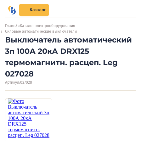
Каталог
Главная
Каталог электрооборудования
Силовые автоматические выключатели
Выключатель автоматический
3п 100А 20кА DRX125
термомагнитн. расцеп. Leg
027028
Артикул:
027028