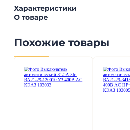
Характеристики
О товаре
Похожие товары