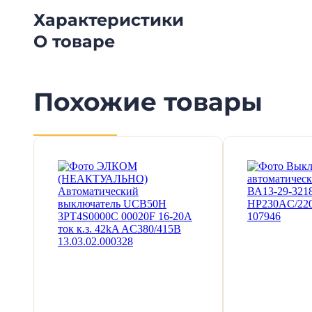
Характеристики
О товаре
Похожие товары