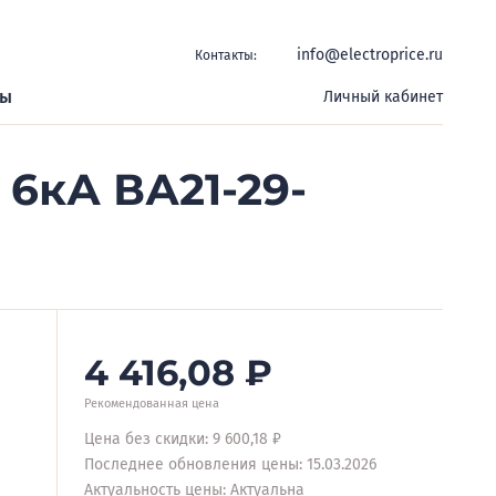
info@electroprice.ru
Контакты:
ры
Личный кабинет
 6кА ВА21-29-
4 416,08
₽
Рекомендованная цена
Цена без скидки: 9 600,18 ₽
Последнее обновления цены: 15.03.2026
Актуальность цены: Актуальна