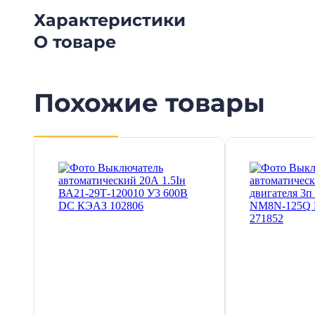
Характеристики
О товаре
Похожие товары