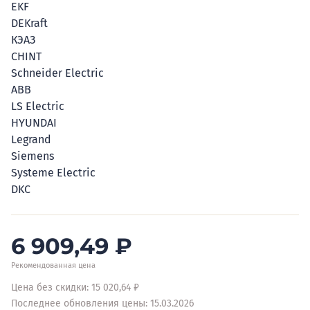
EKF
DEKraft
КЭАЗ
CHINT
Schneider Electric
ABB
LS Electric
HYUNDAI
Legrand
Siemens
Systeme Electric
DKC
6 909,49
₽
Рекомендованная цена
Цена без скидки: 15 020,64 ₽
Последнее обновления цены: 15.03.2026