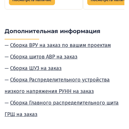
Дополнительная информация
Сборка ВРУ на заказ по вашим проектам
Сборка щитов АВР на заказ
Сборка ШУЗ на заказ
Сборка Распределительного устройства
низкого напряжения РУНН на заказ
Сборка Главного распределительного щита
ГРЩ на заказ