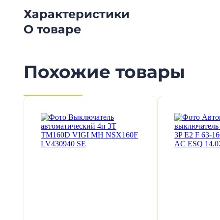
Характеристики
О товаре
Похожие товары