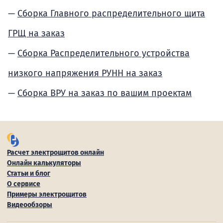
Сборка Главного распределительного щита
ГРЩ на заказ
Сборка Распределительного устройства
низкого напряжения РУНН на заказ
Сборка ВРУ на заказ по вашим проектам
Расчет электрощитов онлайн
Онлайн калькуляторы
Статьи и блог
О сервисе
Примеры электрощитов
Видеообзоры