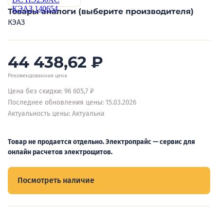
Товары аналоги (выберите производителя)
КЭАЗ
44 438,62
₽
Рекомендованная цена
Цена без скидки: 96 605,7 ₽
Последнее обновления цены: 15.03.2026
Актуальность цены: Актуальна
Товар не продается отдельно. Электропрайс — сервис для
онлайн расчетов электрощитов.
Посмотреть наличие