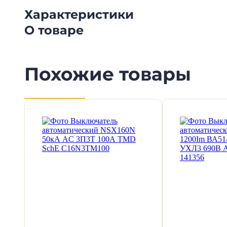
Характеристики
О товаре
Похожие товары