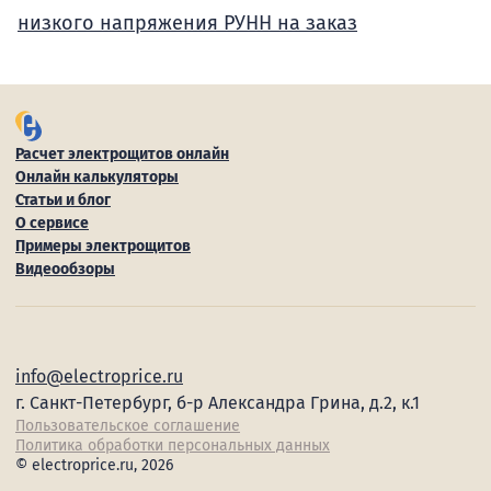
низкого напряжения РУНН на заказ
Расчет электрощитов онлайн
Онлайн калькуляторы
Статьи и блог
О сервисе
Примеры электрощитов
Видеообзоры
info@electroprice.ru
г. Санкт-Петербург, б-р Александра Грина, д.2, к.1
Пользовательское соглашение
Политика обработки персональных данных
© electroprice.ru, 2026