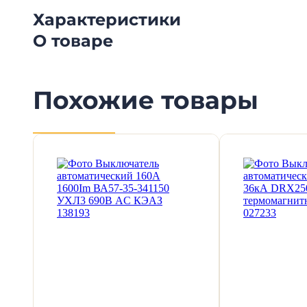
Характеристики
О товаре
Похожие товары