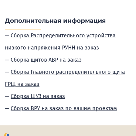
Дополнительная информация
Сборка Распределительного устройства
низкого напряжения РУНН на заказ
Сборка щитов АВР на заказ
Сборка Главного распределительного щита
ГРЩ на заказ
Сборка ШУЗ на заказ
Сборка ВРУ на заказ по вашим проектам