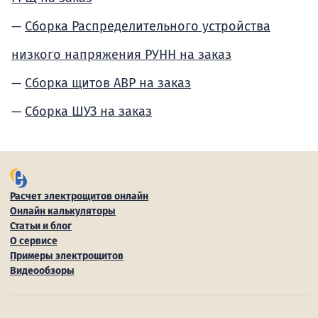
Сборка Распределительного устройства
низкого напряжения РУНН на заказ
Сборка щитов АВР на заказ
Сборка ШУЗ на заказ
Расчет электрощитов онлайн
Онлайн калькуляторы
Статьи и блог
О сервисе
Примеры электрощитов
Видеообзоры