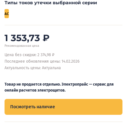
Типы токов утечки выбранной серии
AC
1 353,73
₽
Рекомендованная цена
Цена без скидки: 2 374,98 ₽
Последнее обновления цены: 14.02.2026
Актуальность цены: Актуальна
Товар не продается отдельно. Электропрайс — сервис для
онлайн расчетов электрощитов.
Посмотреть наличие