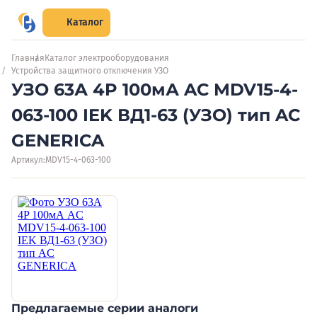
Каталог
Главная
Каталог электрооборудования
Устройства защитного отключения УЗО
УЗО 63А 4P 100мА AC MDV15-4-
063-100 IEK ВД1-63 (УЗО) тип AC
GENERICA
Артикул:
MDV15-4-063-100
Предлагаемые серии аналоги