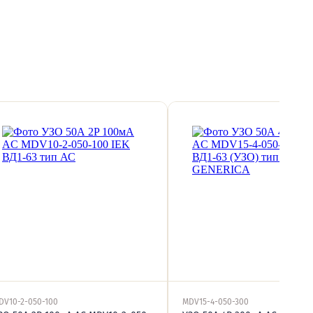
DV10-2-050-100
MDV15-4-050-300