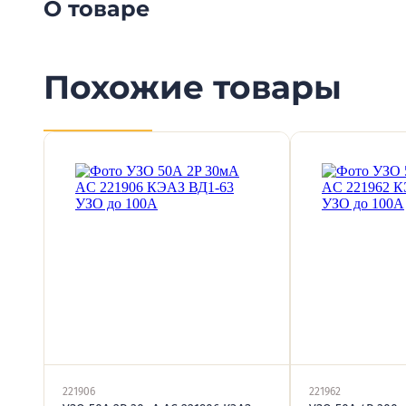
О товаре
Похожие товары
221906
221962