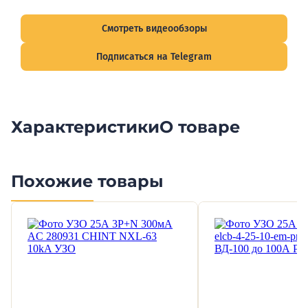
подписывайтесь на Telegram-канал о рынке электрики.
Смотреть видеообзоры
Подписаться на Telegram
Характеристики
О товаре
Похожие товары