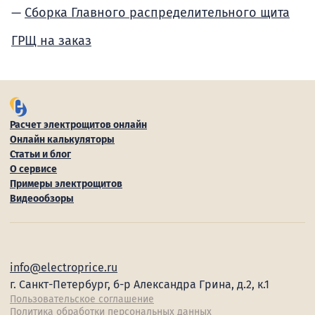
Сборка Главного распределительного щита
ГРЩ на заказ
Расчет электрощитов онлайн
Онлайн калькуляторы
Статьи и блог
О сервисе
Примеры электрощитов
Видеообзоры
info@electroprice.ru
г. Санкт-Петербург, б-р Александра Грина, д.2, к.1
Пользовательское соглашение
Политика обработки персональных данных