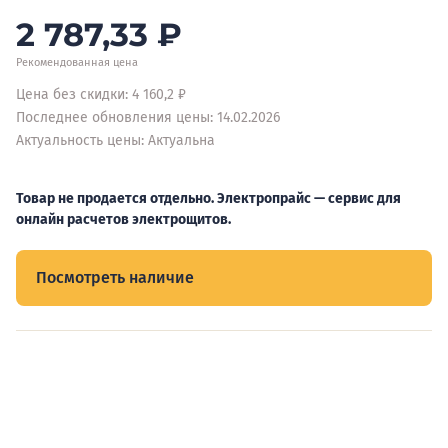
2 787,33
₽
Рекомендованная цена
Цена без скидки: 4 160,2 ₽
Последнее обновления цены: 14.02.2026
Актуальность цены: Актуальна
Товар не продается отдельно. Электропрайс — сервис для
онлайн расчетов электрощитов.
Посмотреть наличие
Видеообзоры электрощитов
Смотрите видеообзоры готовых электрощитов и