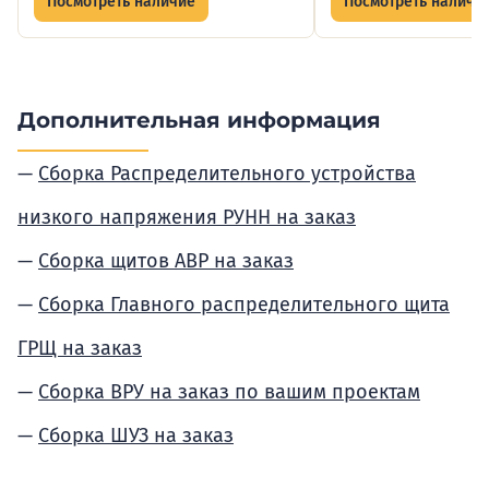
Посмотреть наличие
Посмотреть наличи
Дополнительная информация
Сборка Распределительного устройства
низкого напряжения РУНН на заказ
Сборка щитов АВР на заказ
Сборка Главного распределительного щита
ГРЩ на заказ
Сборка ВРУ на заказ по вашим проектам
Сборка ШУЗ на заказ