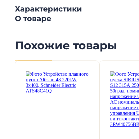
Характеристики
О товаре
Похожие товары