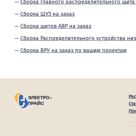
Сборка Главного распределительного щита
Сборка ШУЗ на заказ
Сборка щитов АВР на заказ
Сборка Распределительного устройства ни
Сборка ВРУ на заказ по вашим проектам
Ра
Ста
Пр