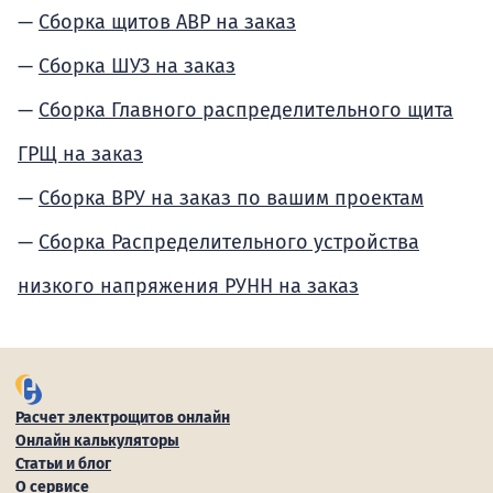
Сборка щитов АВР на заказ
Сборка ШУЗ на заказ
Сборка Главного распределительного щита
ГРЩ на заказ
Сборка ВРУ на заказ по вашим проектам
Сборка Распределительного устройства
низкого напряжения РУНН на заказ
Расчет электрощитов онлайн
Онлайн калькуляторы
Статьи и блог
О сервисе