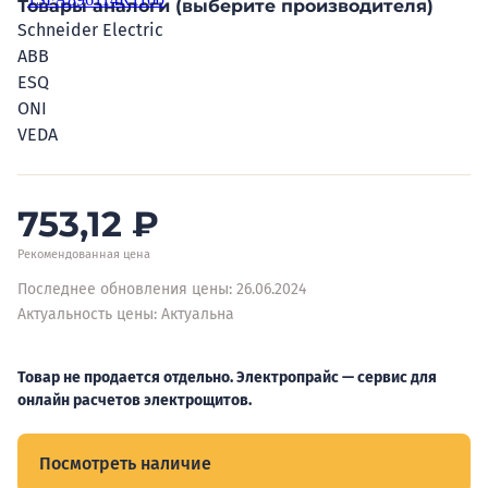
Товары аналоги (выберите производителя)
Schneider Electric
ABB
ESQ
ONI
VEDA
753,12
₽
Рекомендованная цена
Последнее обновления цены: 26.06.2024
Актуальность цены: Актуальна
Товар не продается отдельно. Электропрайс — сервис для
онлайн расчетов электрощитов.
Посмотреть наличие