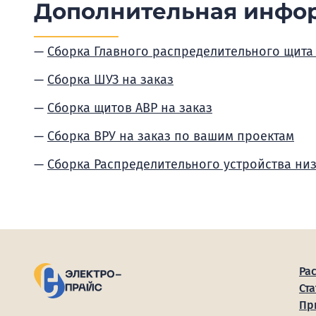
Дополнительная инфо
Сборка Главного распределительного щита
Сборка ШУЗ на заказ
Сборка щитов АВР на заказ
Сборка ВРУ на заказ по вашим проектам
Сборка Распределительного устройства ни
Ра
Ста
Пр