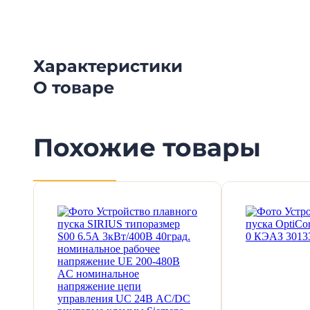
Характеристики
О товаре
Похожие товары