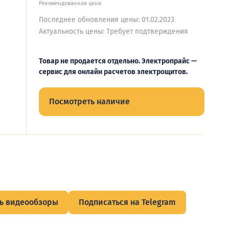
Рекомендованная цена
Последнее обновления цены: 01.02.2023
Актуальность цены: Требует подтверждения
Товар не продается отдельно. Электропрайс —
сервис для онлайн расчетов электрощитов.
Посмотреть наличие
ь видеообзоры
Подписаться на Telegram