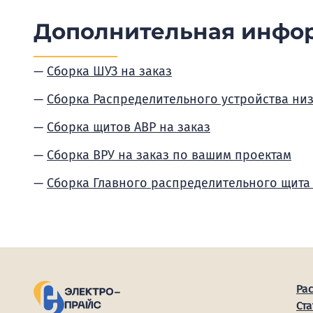
Дополнительная инфо
Сборка ШУЗ на заказ
Сборка Распределительного устройства ни
Сборка щитов АВР на заказ
Сборка ВРУ на заказ по вашим проектам
Сборка Главного распределительного щита
Ра
Ста