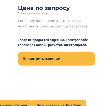
Цена по запросу
Рекомендованная цена
Последнее обновления цены: 01.02.2023
Актуальность цены: Требует подтверждения
Товар не продается отдельно. Электропрайс —
сервис для онлайн расчетов электрощитов.
Посмотреть наличие
ь видеообзоры
Подписаться на Telegram