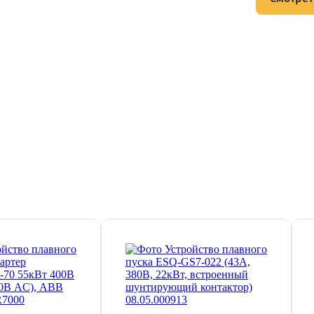
тов и подписывайтесь на Telegram-