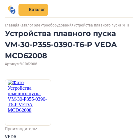
Каталог
Главная
Каталог электрооборудования
Устройства плавного пуска УПП
Устройства плавного пуска
VM-30-P355-0390-T6-P VEDA
MCD62008
Артикул:
MCD62008
Производитель:
VEDA