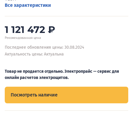
Все характеристики
1 121 472
₽
Рекомендованная цена
Последнее обновления цены: 30.08.2024
Актуальность цены: Актуальна
Товар не продается отдельно. Электропрайс — сервис для
онлайн расчетов электрощитов.
Посмотреть наличие