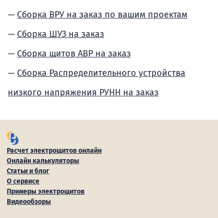
Сборка ВРУ на заказ по вашим проектам
Сборка ШУЗ на заказ
Сборка щитов АВР на заказ
Сборка Распределительного устройства
низкого напряжения РУНН на заказ
Расчет электрощитов онлайн
Онлайн калькуляторы
Статьи и блог
О сервисе
Примеры электрощитов
Видеообзоры