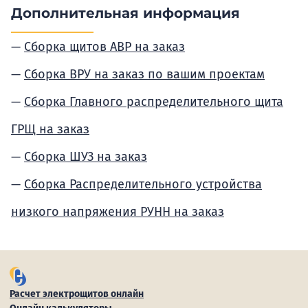
Дополнительная информация
Сборка щитов АВР на заказ
Сборка ВРУ на заказ по вашим проектам
Сборка Главного распределительного щита
ГРЩ на заказ
Сборка ШУЗ на заказ
Сборка Распределительного устройства
низкого напряжения РУНН на заказ
Расчет электрощитов онлайн