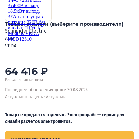
Товары аналоги (выберите производителя)
Schneider Electric
ABB
VEDA
64 416
₽
Рекомендованная цена
Последнее обновления цены: 30.08.2024
Актуальность цены: Актуальна
Товар не продается отдельно. Электропрайс — сервис для
онлайн расчетов электрощитов.