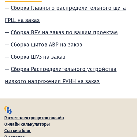
Сборка Главного распределительного щита
ГРЩ на заказ
Сборка ВРУ на заказ по вашим проектам
Сборка щитов АВР на заказ
Сборка ШУЗ на заказ
Сборка Распределительного устройства
низкого напряжения РУНН на заказ
Расчет электрощитов онлайн
Онлайн калькуляторы
Статьи и блог