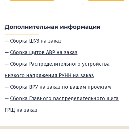
Дополнительная информация
Сборка ШУЗ на заказ
Сборка щитов АВР на заказ
Сборка Распределительного устройства
низкого напряжения РУНН на заказ
Сборка ВРУ на заказ по вашим проектам
Сборка Главного распределительного щита
ГРЩ на заказ