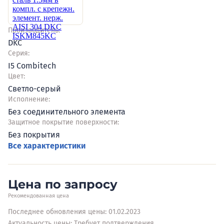
Производитель:
DKC
Серия:
I5 Combitech
Цвет:
Светло-серый
Исполнение:
Без соединительного элемента
Защитное покрытие поверхности:
Без покрытия
Все характеристики
Цена по запросу
Рекомендованная цена
Последнее обновления цены: 01.02.2023
Актуальность цены: Требует подтверждения