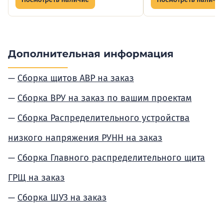
Дополнительная информация
Сборка щитов АВР на заказ
Сборка ВРУ на заказ по вашим проектам
Сборка Распределительного устройства
низкого напряжения РУНН на заказ
Сборка Главного распределительного щита
ГРЩ на заказ
Сборка ШУЗ на заказ