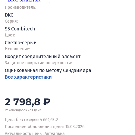
Производитель:
DKC
Серия:
S5 Combitech
Цвет:
Светло-серый
Исполнение:
Входит соединительный элемент
Защитное покрытие поверхности:
Оцинкованная по методу Сендзимира
Все характеристики
2 798,8
₽
Рекомендованная цена
Цена без скидки: 4 664,67 ₽
Последнее обновления цены: 15.03.2026
Актуальность цены: Актуальна