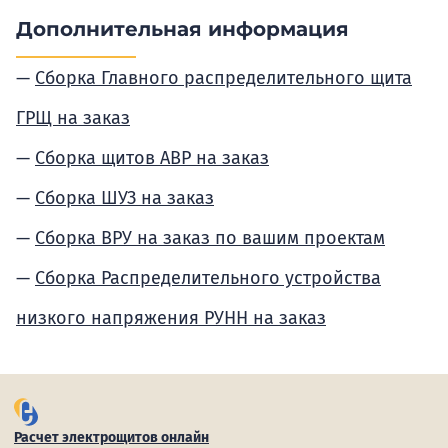
Дополнительная информация
Сборка Главного распределительного щита
ГРЩ на заказ
Сборка щитов АВР на заказ
Сборка ШУЗ на заказ
Сборка ВРУ на заказ по вашим проектам
Сборка Распределительного устройства
низкого напряжения РУНН на заказ
Расчет электрощитов онлайн