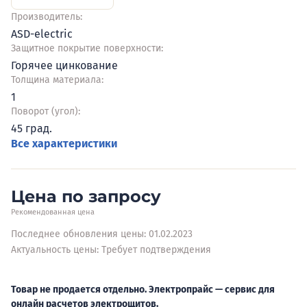
Производитель:
ASD-electric
Защитное покрытие поверхности:
Горячее цинкование
Толщина материала:
1
Поворот (угол):
45 град.
Все характеристики
Цена по запросу
Рекомендованная цена
Последнее обновления цены: 01.02.2023
Актуальность цены: Требует подтверждения
Товар не продается отдельно. Электропрайс — сервис для
онлайн расчетов электрощитов.