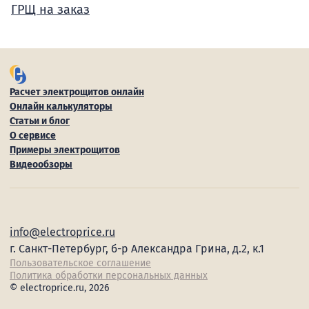
ГРЩ на заказ
Расчет электрощитов онлайн
Онлайн калькуляторы
Статьи и блог
О сервисе
Примеры электрощитов
Видеообзоры
info@electroprice.ru
г. Санкт-Петербург, б-р Александра Грина, д.2, к.1
Пользовательское соглашение
Политика обработки персональных данных
© electroprice.ru, 2026