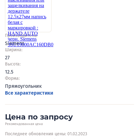
Производитель:
Siemens
Ширина:
27
Высота:
12.5
Форма:
Прямоугольник
Все характеристики
Цена по запросу
Рекомендованная цена
Последнее обновления цены: 01.02.2023