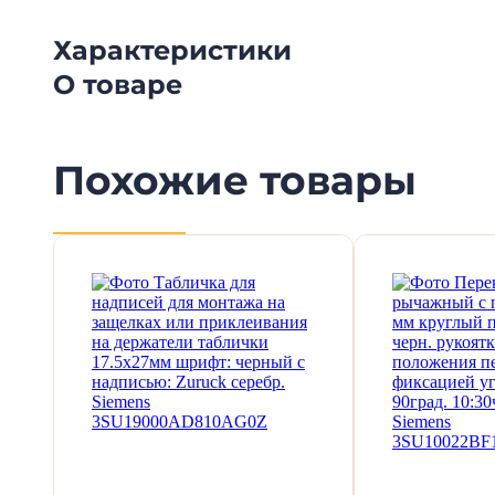
Характеристики
О товаре
Похожие товары