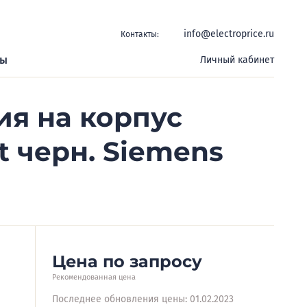
info@electroprice.ru
Контакты:
ры
Личный кабинет
ия на корпус
t черн. Siemens
Цена по запросу
Рекомендованная цена
Последнее обновления цены: 01.02.2023