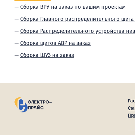
Сборка ВРУ на заказ по вашим проектам
Сборка Главного распределительного щита
Сборка Распределительного устройства ни
Сборка щитов АВР на заказ
Сборка ШУЗ на заказ
Ра
Ста
Пр