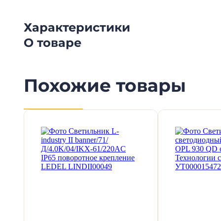
Характеристики
О товаре
Похожие товары