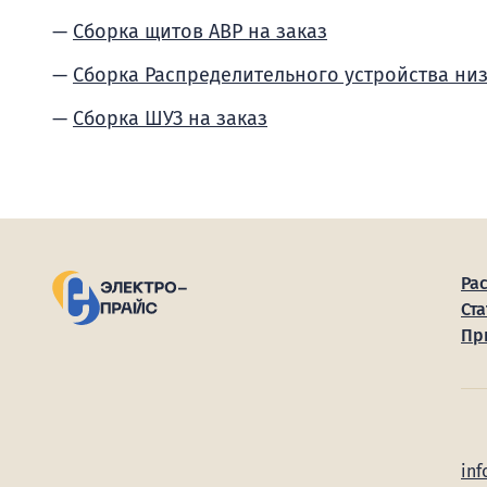
Сборка щитов АВР на заказ
Сборка Распределительного устройства ни
Сборка ШУЗ на заказ
Ра
Ста
Пр
inf