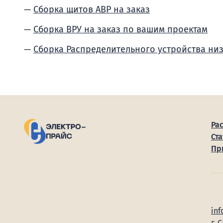
Сборка щитов АВР на заказ
Сборка ВРУ на заказ по вашим проектам
Сборка Распределительного устройства ни
Ра
Ста
Пр
inf
г. 