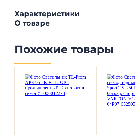
Характеристики
О товаре
Похожие товары