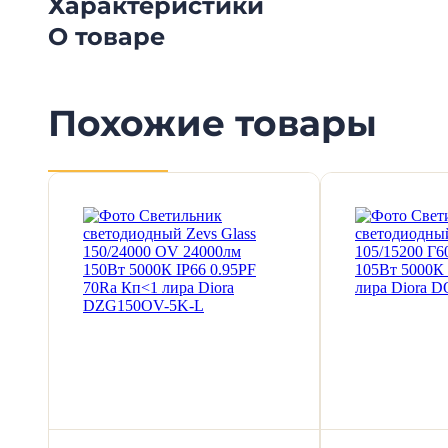
Характеристики
О товаре
Похожие товары