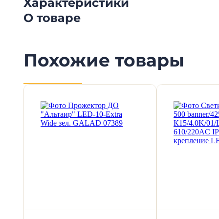
Характеристики
О товаре
Похожие товары