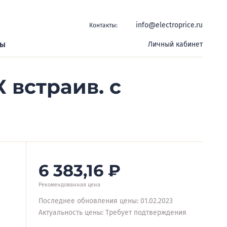
info@electroprice.ru
Контакты:
ры
Личный кабинет
встраив. с
6 383,16
₽
Рекомендованная цена
Последнее обновления цены: 01.02.2023
Актуальность цены: Требует подтверждения