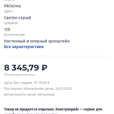
PROxima
Цвет:
Светло-серый
Ширина:
120
Исполнение:
Настенный и опорный кронштейн
Все характеристики
8 345,79
₽
Рекомендованная цена
Цена без скидки: 15 174,18 ₽
Последнее обновления цены: 28.01.2026
Актуальность цены: Актуальна
Товар не продается отдельно. Электропрайс — сервис для