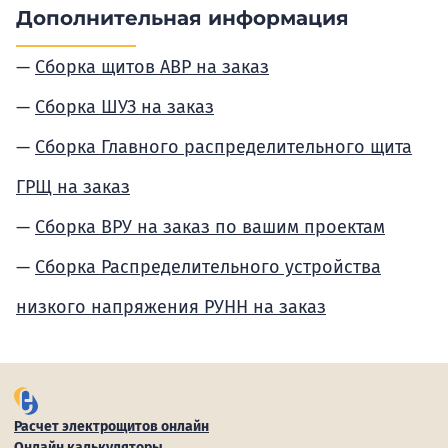
Дополнительная информация
Сборка щитов АВР на заказ
Сборка ШУЗ на заказ
Сборка Главного распределительного щита
ГРЩ на заказ
Сборка ВРУ на заказ по вашим проектам
Сборка Распределительного устройства
низкого напряжения РУНН на заказ
Расчет электрощитов онлайн
Онлайн калькуляторы