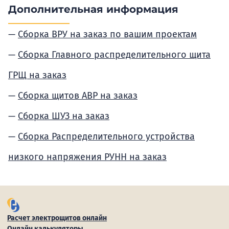
Дополнительная информация
Сборка ВРУ на заказ по вашим проектам
Сборка Главного распределительного щита
ГРЩ на заказ
Сборка щитов АВР на заказ
Сборка ШУЗ на заказ
Сборка Распределительного устройства
низкого напряжения РУНН на заказ
Расчет электрощитов онлайн
Онлайн калькуляторы