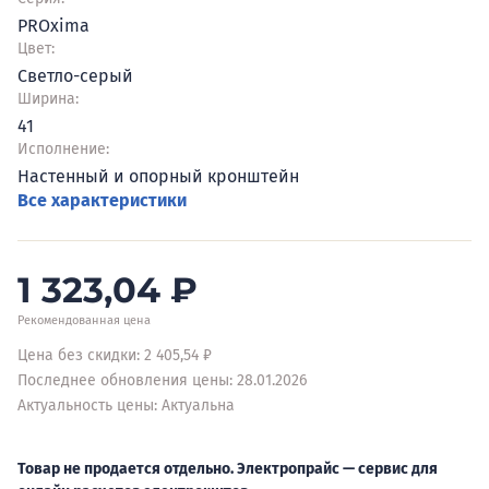
PROxima
Цвет:
Светло-серый
Ширина:
41
Исполнение:
Настенный и опорный кронштейн
Все характеристики
1 323,04
₽
Рекомендованная цена
Цена без скидки: 2 405,54 ₽
Последнее обновления цены: 28.01.2026
Актуальность цены: Актуальна
Товар не продается отдельно. Электропрайс — сервис для