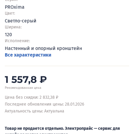
PROxima
Цвет:
Светло-серый
Ширина:
120
Исполнение:
Настенный и опорный кронштейн
Все характеристики
1 557,8
₽
Рекомендованная цена
Цена без скидки: 2 832,38 ₽
Последнее обновления цены: 28.01.2026
Актуальность цены: Актуальна
Товар не продается отдельно. Электропрайс — сервис для