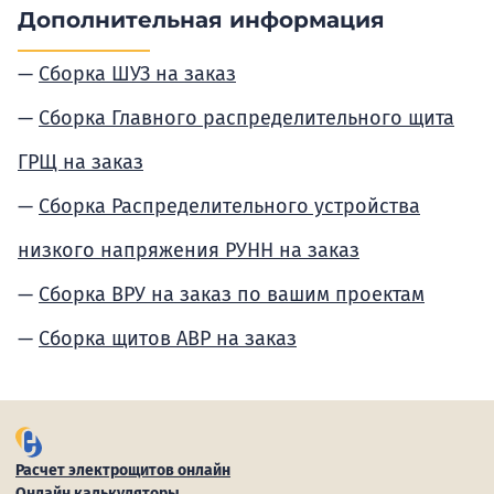
Дополнительная информация
Сборка ШУЗ на заказ
Сборка Главного распределительного щита
ГРЩ на заказ
Сборка Распределительного устройства
низкого напряжения РУНН на заказ
Сборка ВРУ на заказ по вашим проектам
Сборка щитов АВР на заказ
Расчет электрощитов онлайн
Онлайн калькуляторы