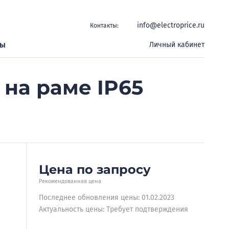
info@electroprice.ru
Контакты:
ры
Личный кабинет
на раме IP65
Цена по запросу
Рекомендованная цена
Последнее обновления цены: 01.02.2023
Актуальность цены: Требует подтверждения