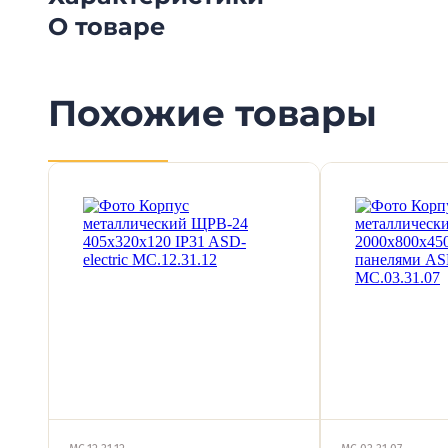
О товаре
Похожие товары