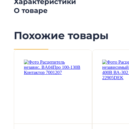
Характеристики
О товаре
Похожие товары