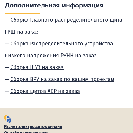
Дополнительная информация
Сборка Главного распределительного щита
ГРЩ на заказ
Сборка Распределительного устройства
низкого напряжения РУНН на заказ
Сборка ШУЗ на заказ
Сборка ВРУ на заказ по вашим проектам
Сборка щитов АВР на заказ
Расчет электрощитов онлайн
Онлайн калькуляторы