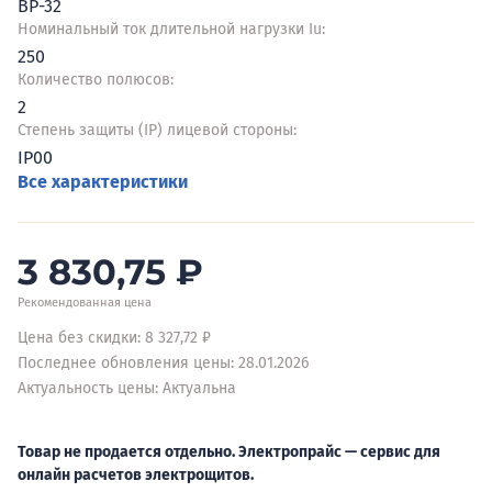
ВР-32
Номинальный ток длительной нагрузки Iu:
250
Количество полюсов:
2
Степень защиты (IP) лицевой стороны:
IP00
Все характеристики
3 830,75
₽
Рекомендованная цена
Цена без скидки: 8 327,72 ₽
Последнее обновления цены: 28.01.2026
Актуальность цены: Актуальна
Товар не продается отдельно. Электропрайс — сервис для
онлайн расчетов электрощитов.