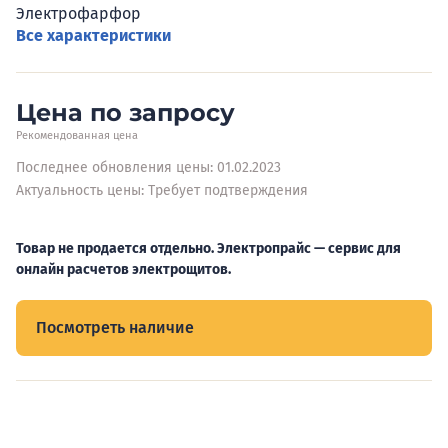
Электрофарфор
Все характеристики
Цена по запросу
Рекомендованная цена
Последнее обновления цены: 01.02.2023
Актуальность цены: Требует подтверждения
Товар не продается отдельно. Электропрайс — сервис для
онлайн расчетов электрощитов.
Посмотреть наличие