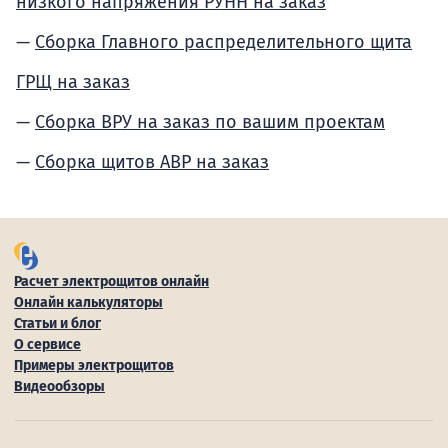
низкого напряжения РУНН на заказ
Сборка Главного распределительного щита
ГРЩ на заказ
Сборка ВРУ на заказ по вашим проектам
Сборка щитов АВР на заказ
Расчет электрощитов онлайн
Онлайн калькуляторы
Статьи и блог
О сервисе
Примеры электрощитов
Видеообзоры