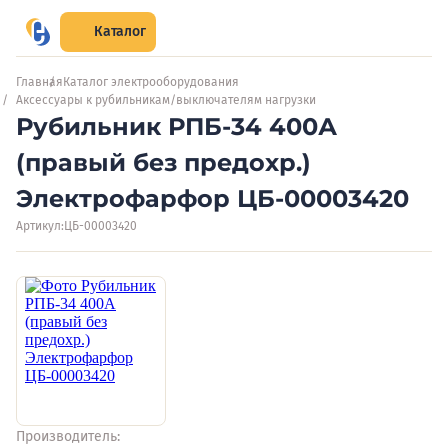
Каталог
Главная
Каталог электрооборудования
Аксессуары к рубильникам/выключателям нагрузки
Рубильник РПБ-34 400А
(правый без предохр.)
Электрофарфор ЦБ-00003420
Артикул:
ЦБ-00003420
Производитель: