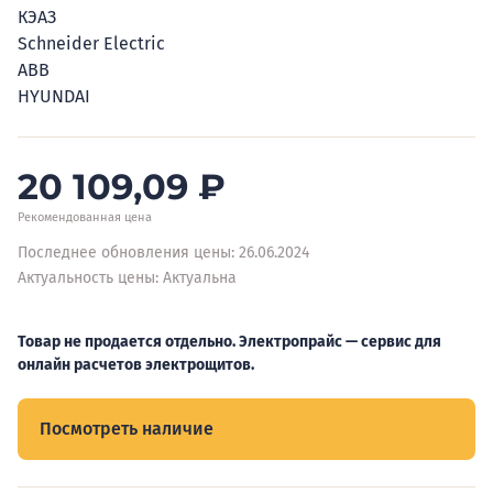
КЭАЗ
Schneider Electric
ABB
HYUNDAI
20 109,09
₽
Рекомендованная цена
Последнее обновления цены: 26.06.2024
Актуальность цены: Актуальна
Товар не продается отдельно. Электропрайс — сервис для
онлайн расчетов электрощитов.
Посмотреть наличие