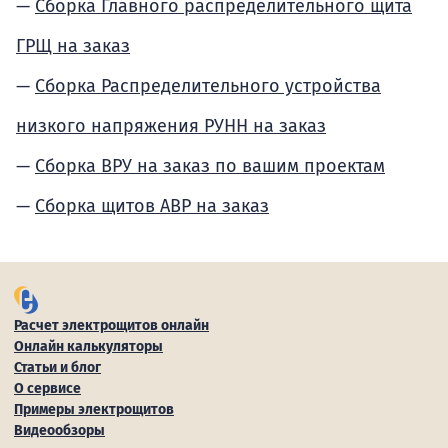
Сборка Главного распределительного щита
ГРЩ на заказ
Сборка Распределительного устройства
низкого напряжения РУНН на заказ
Сборка ВРУ на заказ по вашим проектам
Сборка щитов АВР на заказ
Расчет электрощитов онлайн
Онлайн калькуляторы
Статьи и блог
О сервисе
Примеры электрощитов
Видеообзоры