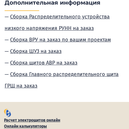
Дополнительная информация
Сборка Распределительного устройства
низкого напряжения РУНН на заказ
Сборка ВРУ на заказ по вашим проектам
Сборка ШУЗ на заказ
Сборка щитов АВР на заказ
Сборка Главного распределительного щита
ГРЩ на заказ
Расчет электрощитов онлайн
Онлайн калькуляторы