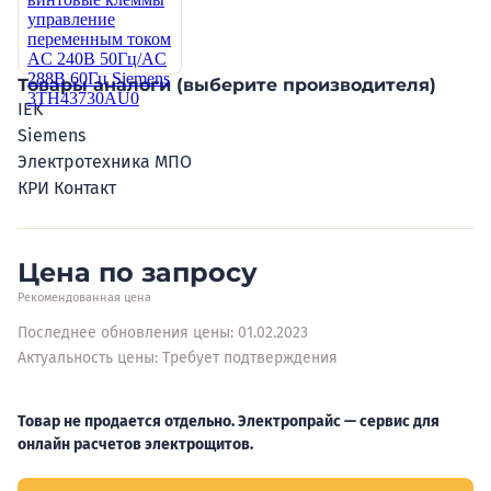
Товары аналоги (выберите производителя)
IEK
Siemens
Электротехника МПО
КРИ Контакт
Цена по запросу
Рекомендованная цена
Последнее обновления цены: 01.02.2023
Актуальность цены: Требует подтверждения
Товар не продается отдельно. Электропрайс — сервис для
онлайн расчетов электрощитов.