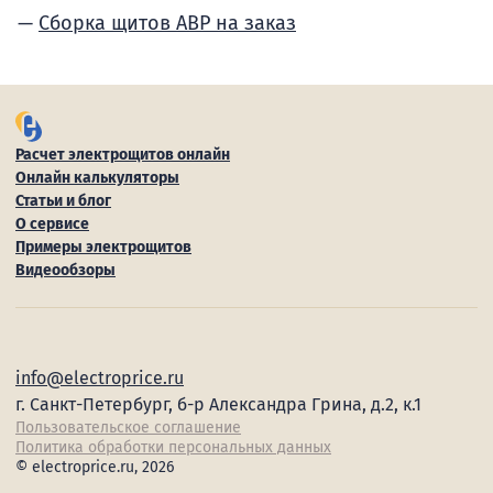
Сборка щитов АВР на заказ
Расчет электрощитов онлайн
Онлайн калькуляторы
Статьи и блог
О сервисе
Примеры электрощитов
Видеообзоры
info@electroprice.ru
г. Санкт-Петербург, б-р Александра Грина, д.2, к.1
Пользовательское соглашение
Политика обработки персональных данных
© electroprice.ru, 2026