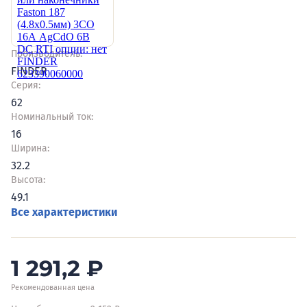
Производитель:
FINDER
Серия:
62
Номинальный ток:
16
Ширина:
32.2
Высота:
49.1
Все характеристики
1 291,2
₽
Рекомендованная цена