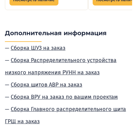
Дополнительная информация
Сборка ШУЗ на заказ
Сборка Распределительного устройства
низкого напряжения РУНН на заказ
Сборка щитов АВР на заказ
Сборка ВРУ на заказ по вашим проектам
Сборка Главного распределительного щита
ГРЩ на заказ