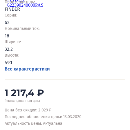
Производитель:
FINDER
Серия:
62
Номинальный ток:
16
Ширина:
32.2
Высота:
49.1
Все характеристики
1 217,4
₽
Рекомендованная цена
Цена без скидки: 2 029 ₽
Последнее обновления цены: 13.03.2020
Актуальность цены: Актуальна